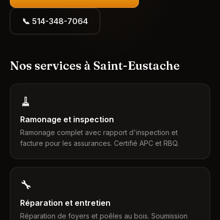
📞
514-348-7064
Nos services à Saint-Eustache
🧹
Ramonage et inspection
Ramonage complet avec rapport d'inspection et
facture pour les assurances. Certifié APC et RBQ.
🔧
Réparation et entretien
Réparation de foyers et poêles au bois. Soumission