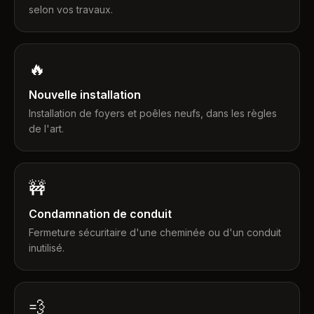
selon vos travaux.
🔥
Nouvelle installation
Installation de foyers et poêles neufs, dans les règles
de l'art.
🚧
Condamnation de conduit
Fermeture sécuritaire d'une cheminée ou d'un conduit
inutilisé.
💨