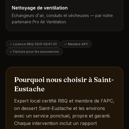
Nettoyage de ventilation
Échangeurs d'air, conduits et sécheuses — par notre
partenaire Pro Air Ventilation.
✓
Licence RBQ 5831-5847-01
✓
Membre APC
✓
Facture pour les assurances
Pourquoi nous choisir à Saint-
Eustache
Expert local certifié RBQ et membre de l'APC,
on dessert Saint-Eustache et les environs
avec un service ponctuel, propre et garanti.
Chaque intervention inclut un rapport